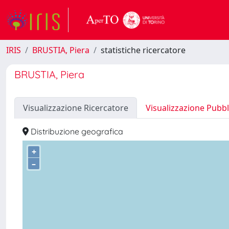
IRIS
BRUSTIA, Piera
statistiche ricercatore
BRUSTIA, Piera
Visualizzazione Ricercatore
Visualizzazione Pubbl
Distribuzione geografica
+
–