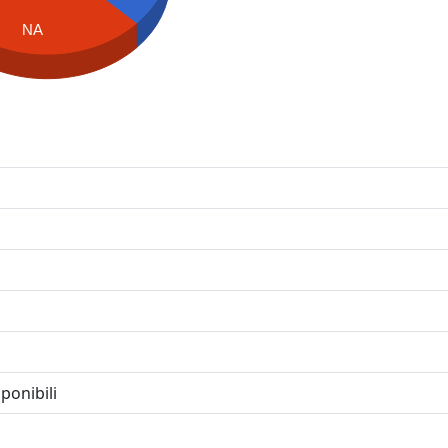
NA
ponibili