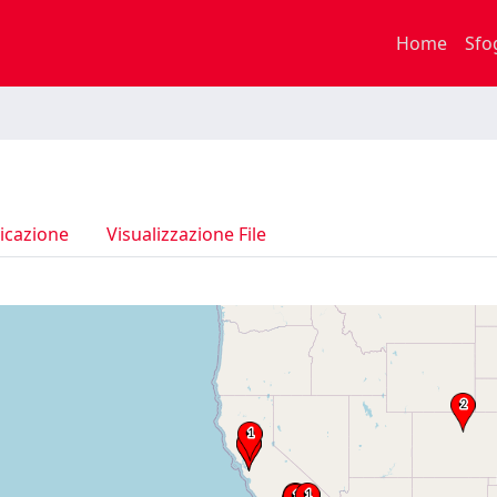
Home
Sfo
icazione
Visualizzazione File