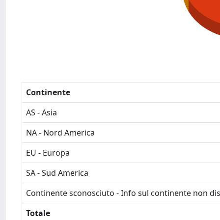
Continente
AS - Asia
NA - Nord America
EU - Europa
SA - Sud America
Continente sconosciuto - Info sul continente non dis
Totale