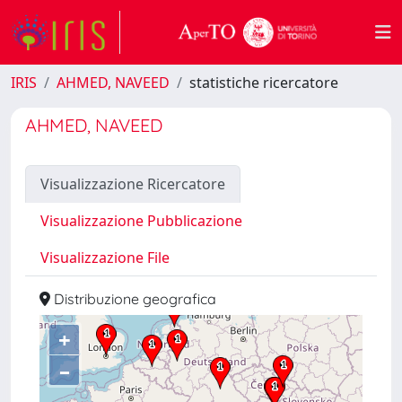
IRIS
AHMED, NAVEED
statistiche ricercatore
AHMED, NAVEED
Visualizzazione Ricercatore
Visualizzazione Pubblicazione
Visualizzazione File
Distribuzione geografica
+
–