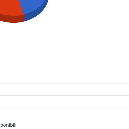
ponibili