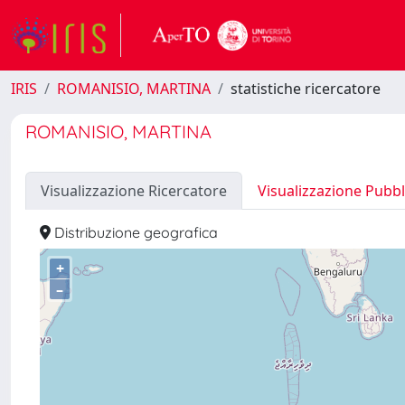
IRIS
ROMANISIO, MARTINA
statistiche ricercatore
ROMANISIO, MARTINA
Visualizzazione Ricercatore
Visualizzazione Pubbl
Distribuzione geografica
+
–