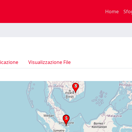
Home
Sfo
icazione
Visualizzazione File