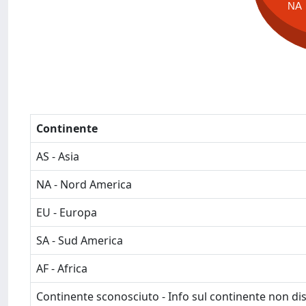
NA
Continente
AS - Asia
NA - Nord America
EU - Europa
SA - Sud America
AF - Africa
Continente sconosciuto - Info sul continente non dis