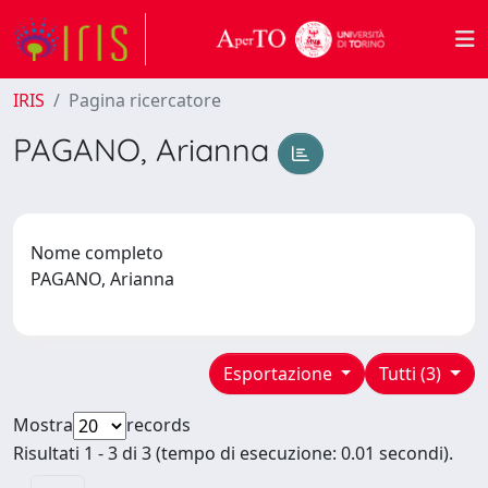
IRIS
Pagina ricercatore
PAGANO, Arianna
Nome completo
PAGANO, Arianna
Esportazione
Tutti (3)
Mostra
records
Risultati 1 - 3 di 3 (tempo di esecuzione: 0.01 secondi).