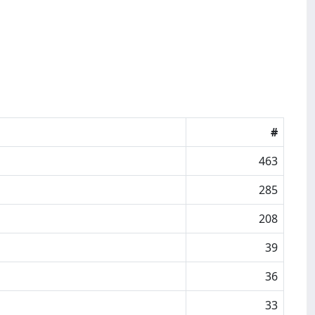
#
463
285
208
39
36
33