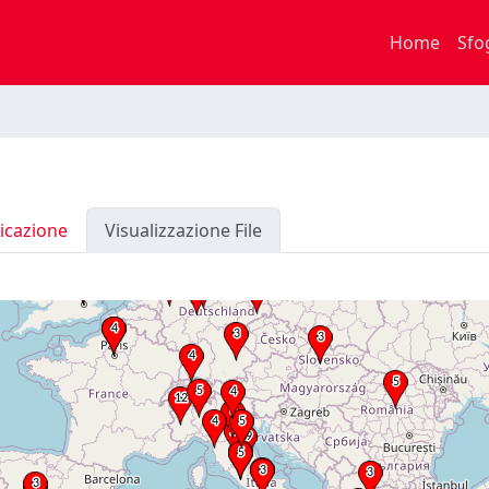
Home
Sfo
icazione
Visualizzazione File