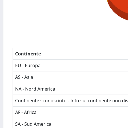
Continente
EU - Europa
AS - Asia
NA - Nord America
Continente sconosciuto - Info sul continente non dis
AF - Africa
SA - Sud America