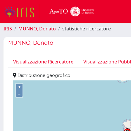
IRIS
MUNNO, Donato
statistiche ricercatore
MUNNO, Donato
Visualizzazione Ricercatore
Visualizzazione Pubbl
Distribuzione geografica
+
–