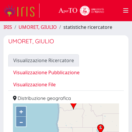
IRIS
UMORET, GIULIO
statistiche ricercatore
UMORET, GIULIO
Visualizzazione Ricercatore
Visualizzazione Pubblicazione
Visualizzazione File
Distribuzione geografica
+
–