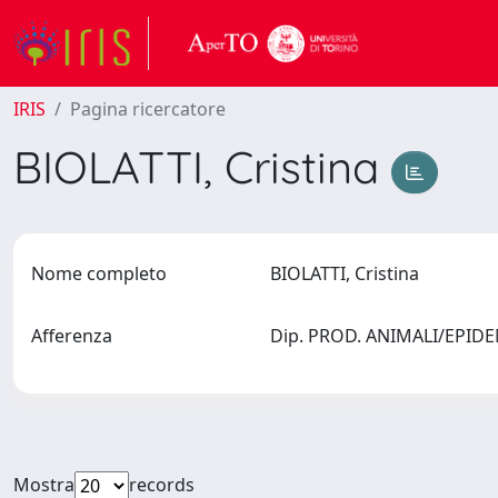
IRIS
Pagina ricercatore
BIOLATTI, Cristina
Nome completo
BIOLATTI, Cristina
Afferenza
Dip. PROD. ANIMALI/EPIDEM
Mostra
records