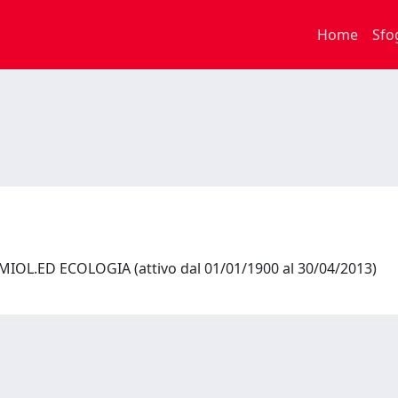
Home
Sfo
IOL.ED ECOLOGIA (attivo dal 01/01/1900 al 30/04/2013)