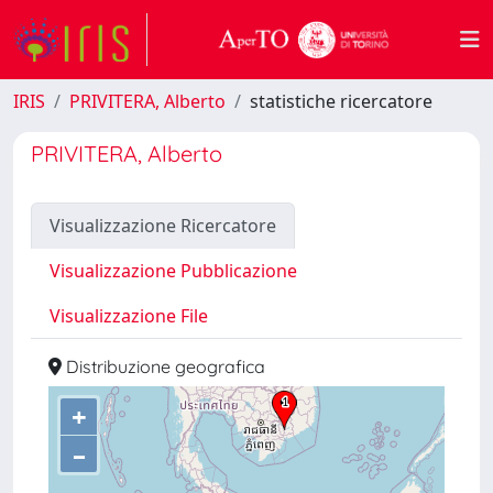
IRIS
PRIVITERA, Alberto
statistiche ricercatore
PRIVITERA, Alberto
Visualizzazione Ricercatore
Visualizzazione Pubblicazione
Visualizzazione File
Distribuzione geografica
+
–