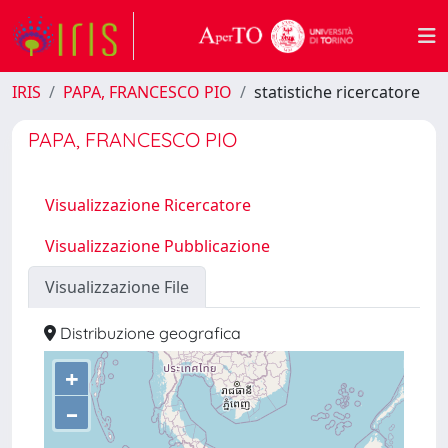
IRIS
PAPA, FRANCESCO PIO
statistiche ricercatore
PAPA, FRANCESCO PIO
Visualizzazione Ricercatore
Visualizzazione Pubblicazione
Visualizzazione File
Distribuzione geografica
+
–