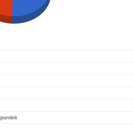
ponibili