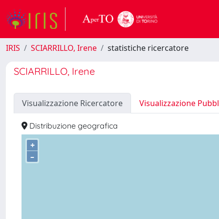
IRIS
SCIARRILLO, Irene
statistiche ricercatore
SCIARRILLO, Irene
Visualizzazione Ricercatore
Visualizzazione Pubbl
Distribuzione geografica
+
–