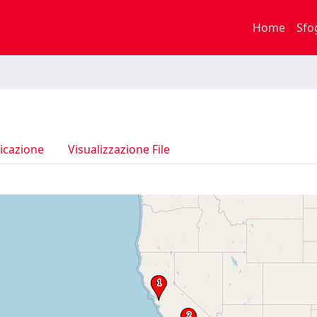
Home
Sfo
icazione
Visualizzazione File