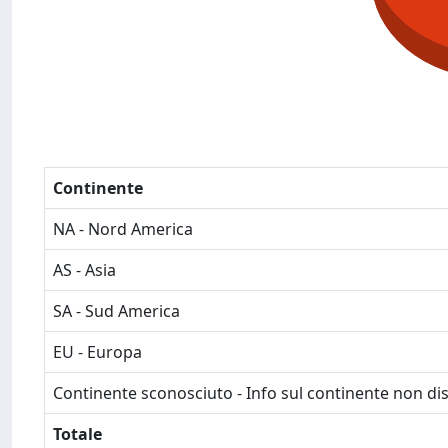
Continente
NA - Nord America
AS - Asia
SA - Sud America
EU - Europa
Continente sconosciuto - Info sul continente non dis
Totale