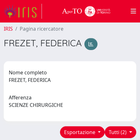
IRIS
Pagina ricercatore
FREZET, FEDERICA
Nome completo
FREZET, FEDERICA
Afferenza
SCIENZE CHIRURGICHE
Esportazione
Tutti (2)