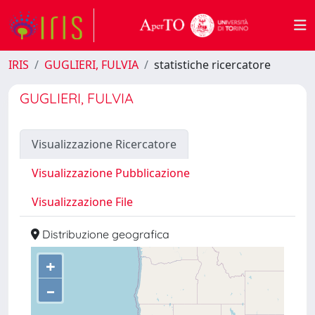
IRIS
GUGLIERI, FULVIA
statistiche ricercatore
GUGLIERI, FULVIA
Visualizzazione Ricercatore
Visualizzazione Pubblicazione
Visualizzazione File
Distribuzione geografica
+
–