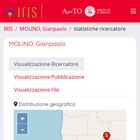
IRIS
MOLINO, Gianpaolo
statistiche ricercatore
MOLINO, Gianpaolo
Visualizzazione Ricercatore
Visualizzazione Pubblicazione
Visualizzazione File
Distribuzione geografica
+
–