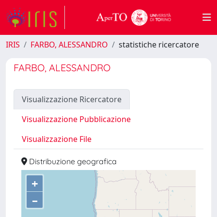
IRIS
FARBO, ALESSANDRO
statistiche ricercatore
FARBO, ALESSANDRO
Visualizzazione Ricercatore
Visualizzazione Pubblicazione
Visualizzazione File
Distribuzione geografica
+
–