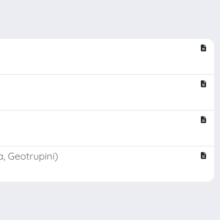
, Geotrupini)