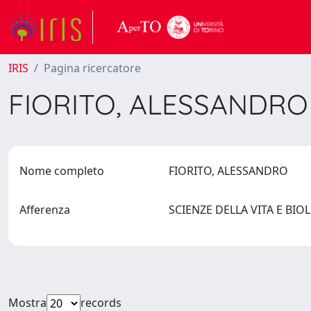
IRIS
Pagina ricercatore
FIORITO, ALESSANDR
Nome completo
FIORITO, ALESSANDRO
Afferenza
SCIENZE DELLA VITA E BIO
Mostra
records