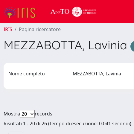
IRIS
Pagina ricercatore
MEZZABOTTA, Lavinia
Nome completo
MEZZABOTTA, Lavinia
Mostra
records
Risultati 1 - 20 di 26 (tempo di esecuzione: 0.041 secondi).