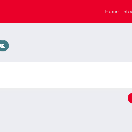
Home
Sfo