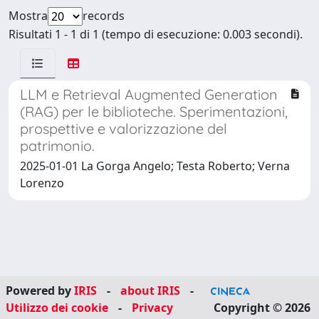
Mostra
records
Risultati 1 - 1 di 1 (tempo di esecuzione: 0.003 secondi).
LLM e Retrieval Augmented Generation
(RAG) per le biblioteche. Sperimentazioni,
prospettive e valorizzazione del
patrimonio.
2025-01-01 La Gorga Angelo; Testa Roberto; Verna
Lorenzo
Powered by
IRIS
-
about IRIS
-
Utilizzo dei cookie
-
Privacy
Copyright © 2026