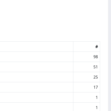
#
98
51
25
17
1
1