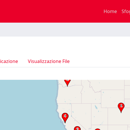
Home
Sfo
icazione
Visualizzazione File