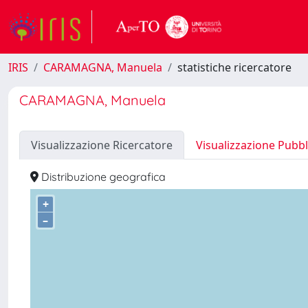
IRIS
CARAMAGNA, Manuela
statistiche ricercatore
CARAMAGNA, Manuela
Visualizzazione Ricercatore
Visualizzazione Pubbl
Distribuzione geografica
+
–