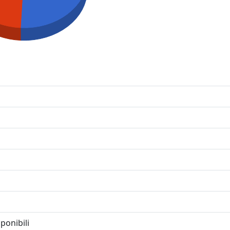
ponibili