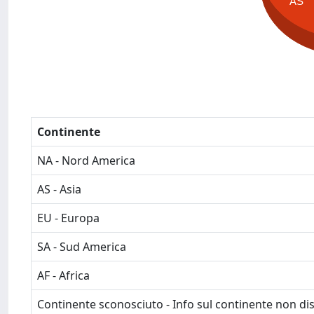
AS
Continente
NA - Nord America
AS - Asia
EU - Europa
SA - Sud America
AF - Africa
Continente sconosciuto - Info sul continente non dis