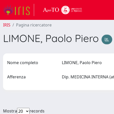
IRIS
Pagina ricercatore
LIMONE, Paolo Piero
Nome completo
LIMONE, Paolo Piero
Afferenza
Dip. MEDICINA INTERNA (at
Mostra
records