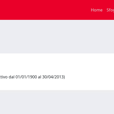
Home
Sfo
tivo dal 01/01/1900 al 30/04/2013)