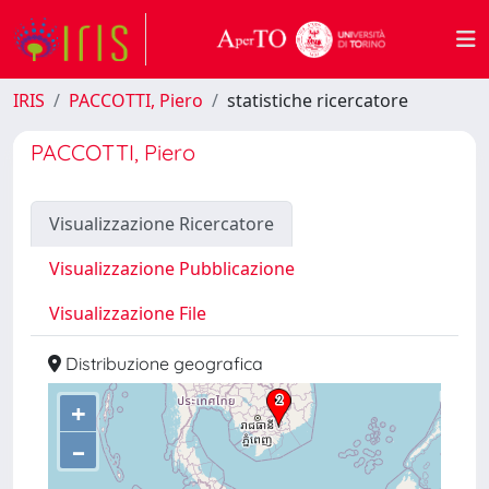
IRIS
PACCOTTI, Piero
statistiche ricercatore
PACCOTTI, Piero
Visualizzazione Ricercatore
Visualizzazione Pubblicazione
Visualizzazione File
Distribuzione geografica
+
–