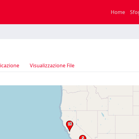
Home
Sfo
icazione
Visualizzazione File