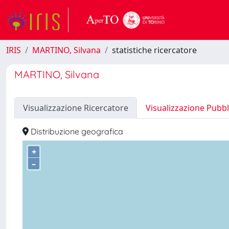
IRIS
MARTINO, Silvana
statistiche ricercatore
MARTINO, Silvana
Visualizzazione Ricercatore
Visualizzazione Pubbl
Distribuzione geografica
+
–