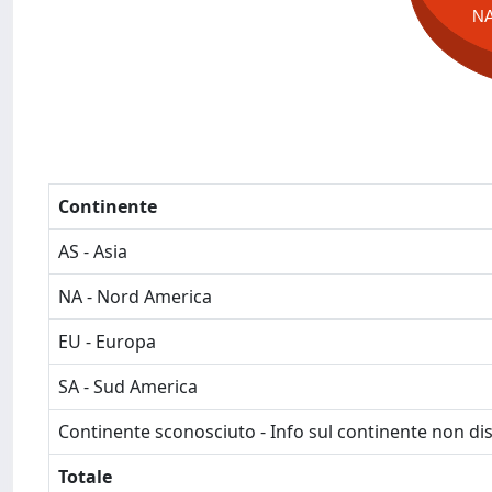
N
Continente
AS - Asia
NA - Nord America
EU - Europa
SA - Sud America
Continente sconosciuto - Info sul continente non dis
Totale