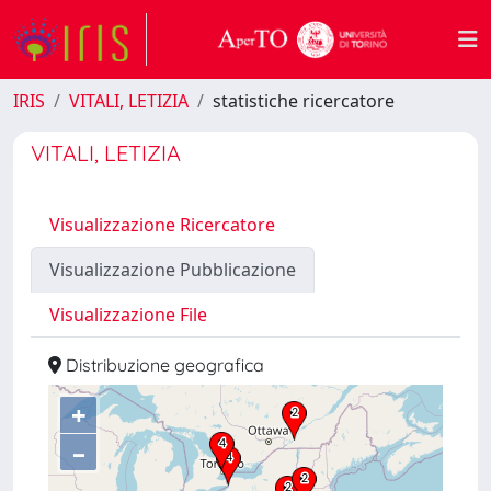
IRIS
VITALI, LETIZIA
statistiche ricercatore
VITALI, LETIZIA
Visualizzazione Ricercatore
Visualizzazione Pubblicazione
Visualizzazione File
Distribuzione geografica
+
–