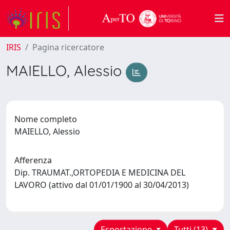
IRIS
Pagina ricercatore
MAIELLO, Alessio
Nome completo
MAIELLO, Alessio
Afferenza
Dip. TRAUMAT.,ORTOPEDIA E MEDICINA DEL
LAVORO (attivo dal 01/01/1900 al 30/04/2013)
Esportazione
Tutti (13)