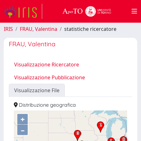
IRIS
FRAU, Valentina
statistiche ricercatore
FRAU, Valentina
Visualizzazione Ricercatore
Visualizzazione Pubblicazione
Visualizzazione File
Distribuzione geografica
+
–