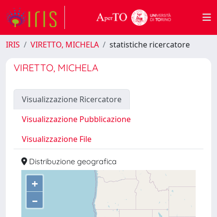
IRIS
VIRETTO, MICHELA
statistiche ricercatore
VIRETTO, MICHELA
Visualizzazione Ricercatore
Visualizzazione Pubblicazione
Visualizzazione File
Distribuzione geografica
+
–