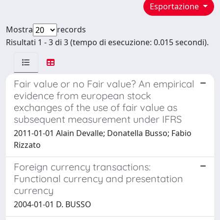
Esportazione
Mostra
records
Risultati 1 - 3 di 3 (tempo di esecuzione: 0.015 secondi).
Fair value or no Fair value? An empirical
evidence from european stock
exchanges of the use of fair value as
subsequent measurement under IFRS
2011-01-01 Alain Devalle; Donatella Busso; Fabio
Rizzato
Foreign currency transactions:
Functional currency and presentation
currency
2004-01-01 D. BUSSO