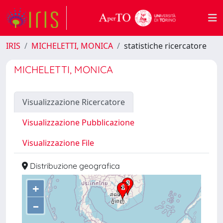
IRIS
MICHELETTI, MONICA
statistiche ricercatore
MICHELETTI, MONICA
Visualizzazione Ricercatore
Visualizzazione Pubblicazione
Visualizzazione File
Distribuzione geografica
+
–