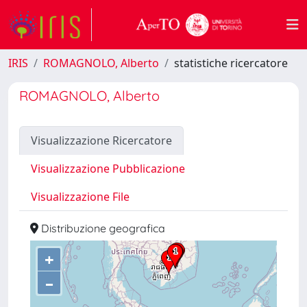
IRIS
ROMAGNOLO, Alberto
statistiche ricercatore
ROMAGNOLO, Alberto
Visualizzazione Ricercatore
Visualizzazione Pubblicazione
Visualizzazione File
Distribuzione geografica
+
–