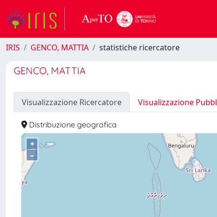
IRIS
GENCO, MATTIA
statistiche ricercatore
GENCO, MATTIA
Visualizzazione Ricercatore
Visualizzazione Pubbl
Distribuzione geografica
+
–