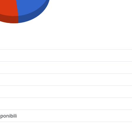
ponibili