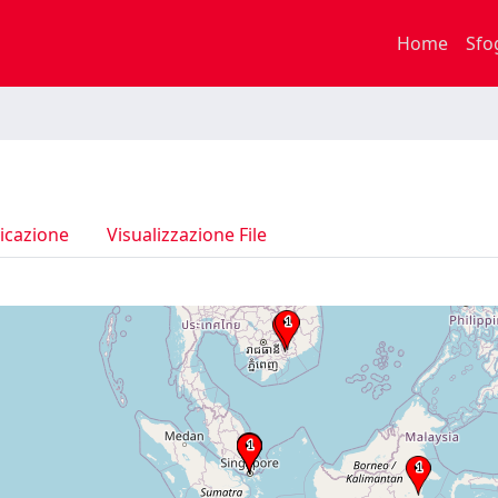
Home
Sfo
icazione
Visualizzazione File