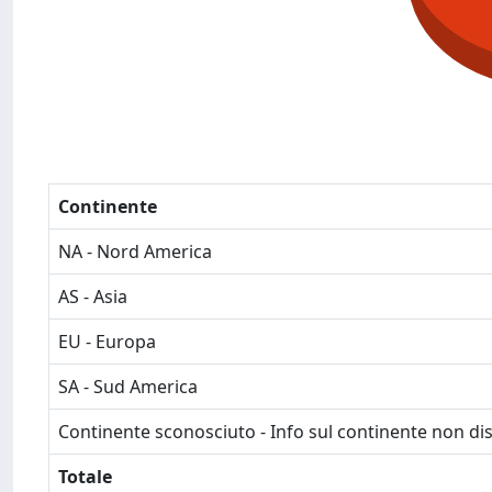
Continente
NA - Nord America
AS - Asia
EU - Europa
SA - Sud America
Continente sconosciuto - Info sul continente non dis
Totale