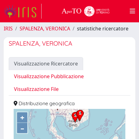
IRIS
SPALENZA, VERONICA
statistiche ricercatore
SPALENZA, VERONICA
Visualizzazione Ricercatore
Visualizzazione Pubblicazione
Visualizzazione File
Distribuzione geografica
+
–