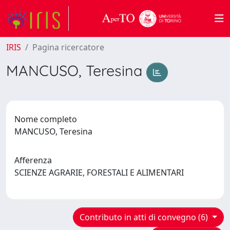
IRIS
Pagina ricercatore
MANCUSO, Teresina
Nome completo
MANCUSO, Teresina
Afferenza
SCIENZE AGRARIE, FORESTALI E ALIMENTARI
Contributo in atti di convegno (6)