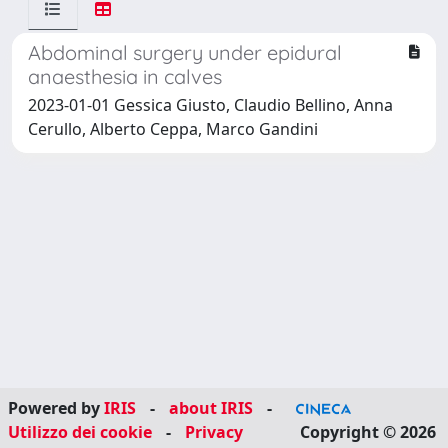
Abdominal surgery under epidural
anaesthesia in calves
2023-01-01 Gessica Giusto, Claudio Bellino, Anna
Cerullo, Alberto Ceppa, Marco Gandini
Powered by
IRIS
-
about IRIS
-
Utilizzo dei cookie
-
Privacy
Copyright © 2026