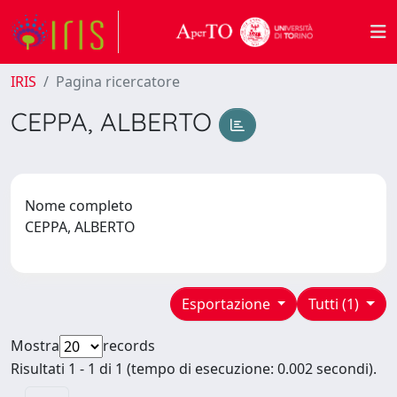
IRIS
Pagina ricercatore
CEPPA, ALBERTO
Nome completo
CEPPA, ALBERTO
Esportazione
Tutti (1)
Mostra
records
Risultati 1 - 1 di 1 (tempo di esecuzione: 0.002 secondi).