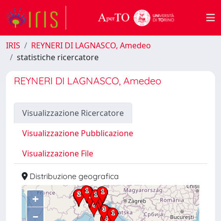
IRIS
REYNERI DI LAGNASCO, Amedeo
statistiche ricercatore
REYNERI DI LAGNASCO, Amedeo
Visualizzazione Ricercatore
Visualizzazione Pubblicazione
Visualizzazione File
Distribuzione geografica
+
–