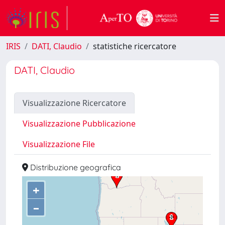
IRIS
DATI, Claudio
statistiche ricercatore
DATI, Claudio
Visualizzazione Ricercatore
Visualizzazione Pubblicazione
Visualizzazione File
Distribuzione geografica
+
–