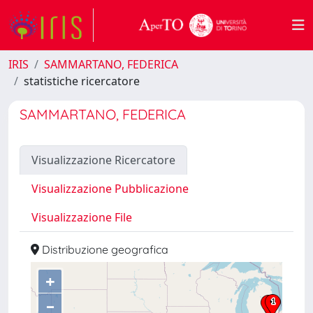
IRIS
SAMMARTANO, FEDERICA
statistiche ricercatore
SAMMARTANO, FEDERICA
Visualizzazione Ricercatore
Visualizzazione Pubblicazione
Visualizzazione File
Distribuzione geografica
+
–