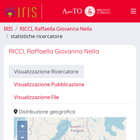
IRIS
RICCI, Raffaella Giovanna Nella
statistiche ricercatore
RICCI, Raffaella Giovanna Nella
Visualizzazione Ricercatore
Visualizzazione Pubblicazione
Visualizzazione File
Distribuzione geografica
+
–