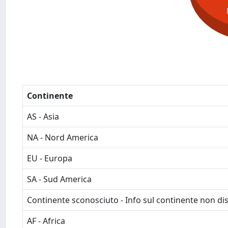
Continente
AS - Asia
NA - Nord America
EU - Europa
SA - Sud America
Continente sconosciuto - Info sul continente non dis
AF - Africa