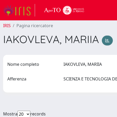
IRIS
Pagina ricercatore
IAKOVLEVA, MARIIA
Nome completo
IAKOVLEVA, MARIIA
Afferenza
SCIENZA E TECNOLOGIA 
Mostra
records