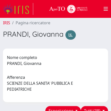
IRIS
Pagina ricercatore
PRANDI, Giovanna
Nome completo
PRANDI, Giovanna
Afferenza
SCIENZE DELLA SANITA' PUBBLICA E
PEDIATRICHE
Esportazione
Tutti (38)