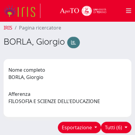
IRIS
Pagina ricercatore
BORLA, Giorgio
Nome completo
BORLA, Giorgio
Afferenza
FILOSOFIA E SCIENZE DELL'EDUCAZIONE
Esportazione
Tutti (6)