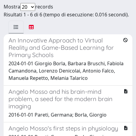
Mostra
records
Risultati 1 - 6 di 6 (tempo di esecuzione: 0.016 secondi).
An Innovative Approach to Virtual
Reality and Game-Based Learning for
Primary Schools
2024-01-01 Giorgio Borla, Barbara Bruschi, Fabiola
Camandona, Lorenzo Denicolai, Antonio Falco,
Manuela Repetto, Melania Talarico
Angelo Mosso and his brain-mind
problem, a seed for the modern brain
imaging
2016-01-01 Pareti, Germana; Borla, Giorgio
Angelo Mosso's first steps in physiology