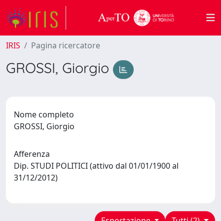
IRIS
Pagina ricercatore
GROSSI, Giorgio
Nome completo
GROSSI, Giorgio
Afferenza
Dip. STUDI POLITICI (attivo dal 01/01/1900 al
31/12/2012)
Esportazione
Tutti (2)