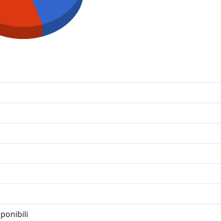
ponibili