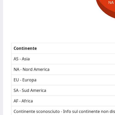
NA
Continente
AS - Asia
NA - Nord America
EU - Europa
SA - Sud America
AF - Africa
Continente sconosciuto - Info sul continente non dis