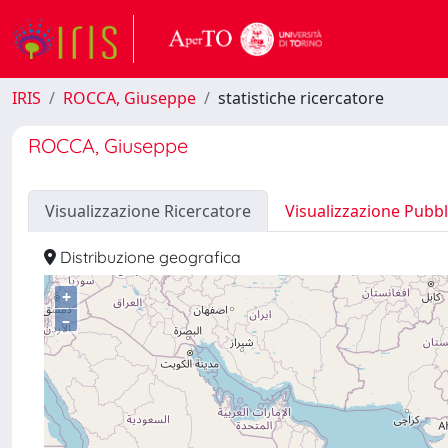
IRIS
ROCCA, Giuseppe
statistiche ricercatore
ROCCA, Giuseppe
Visualizzazione Ricercatore
Visualizzazione Pubbl
Distribuzione geografica
+
–