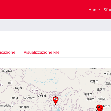
Home
Sfo
icazione
Visualizzazione File