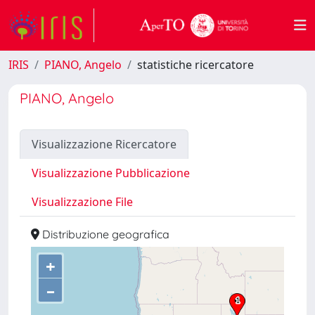
IRIS
PIANO, Angelo
statistiche ricercatore
PIANO, Angelo
Visualizzazione Ricercatore
Visualizzazione Pubblicazione
Visualizzazione File
Distribuzione geografica
+
–