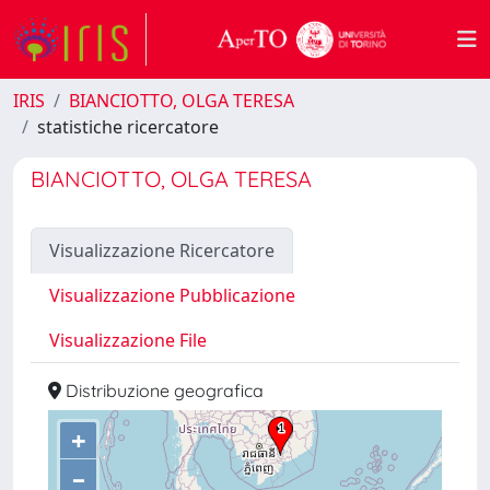
IRIS
BIANCIOTTO, OLGA TERESA
statistiche ricercatore
BIANCIOTTO, OLGA TERESA
Visualizzazione Ricercatore
Visualizzazione Pubblicazione
Visualizzazione File
Distribuzione geografica
+
–