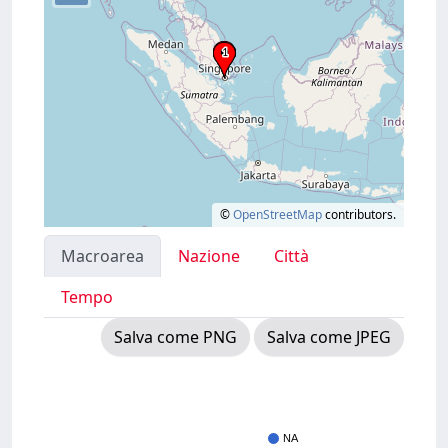
©
OpenStreetMap
contributors.
Macroarea
Nazione
Città
Tempo
Salva come PNG
Salva come JPEG
NA