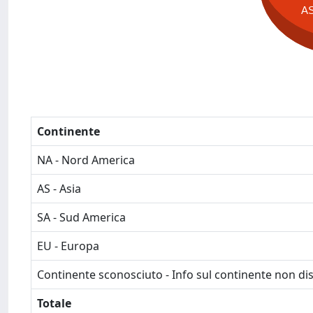
A
Continente
NA - Nord America
AS - Asia
SA - Sud America
EU - Europa
Continente sconosciuto - Info sul continente non dis
Totale