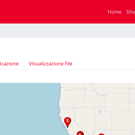
Home
Sfo
icazione
Visualizzazione File