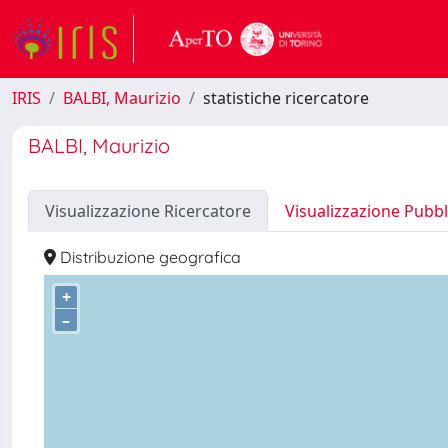
IRIS
BALBI, Maurizio
statistiche ricercatore
BALBI, Maurizio
Visualizzazione Ricercatore
Visualizzazione Pubbl
Distribuzione geografica
+
–