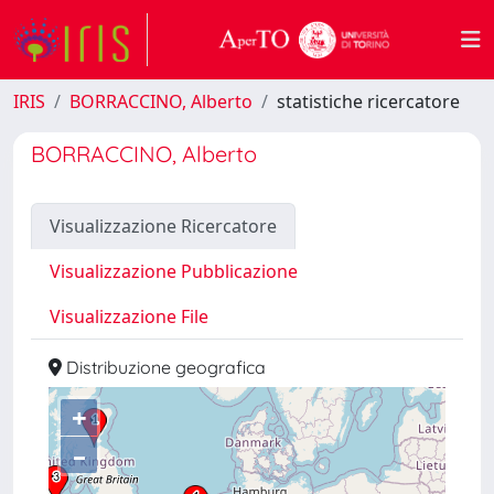
IRIS
BORRACCINO, Alberto
statistiche ricercatore
BORRACCINO, Alberto
Visualizzazione Ricercatore
Visualizzazione Pubblicazione
Visualizzazione File
Distribuzione geografica
+
–