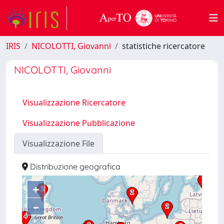
IRIS
NICOLOTTI, Giovanni
statistiche ricercatore
NICOLOTTI, Giovanni
Visualizzazione Ricercatore
Visualizzazione Pubblicazione
Visualizzazione File
Distribuzione geografica
+
–