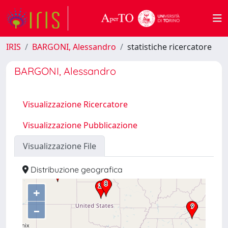
IRIS
BARGONI, Alessandro
statistiche ricercatore
BARGONI, Alessandro
Visualizzazione Ricercatore
Visualizzazione Pubblicazione
Visualizzazione File
Distribuzione geografica
+
–