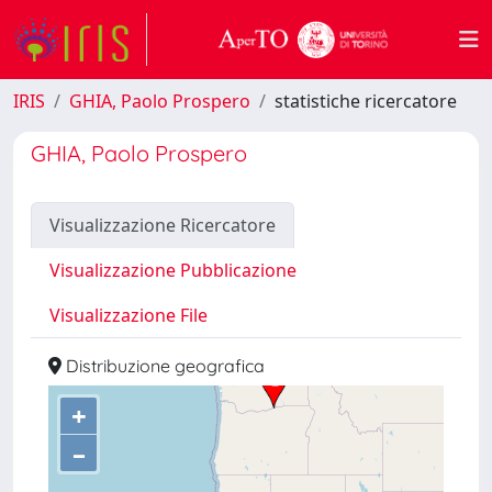
IRIS
GHIA, Paolo Prospero
statistiche ricercatore
GHIA, Paolo Prospero
Visualizzazione Ricercatore
Visualizzazione Pubblicazione
Visualizzazione File
Distribuzione geografica
+
–