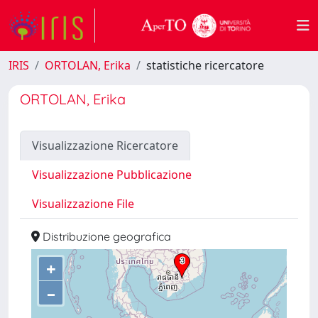
IRIS
ORTOLAN, Erika
statistiche ricercatore
ORTOLAN, Erika
Visualizzazione Ricercatore
Visualizzazione Pubblicazione
Visualizzazione File
Distribuzione geografica
+
–